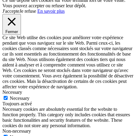
Ce site dépose des cookies sur votre terminal lors de votre visite.
Vous pouvez accepter ou refuser leur dépôt.
J'accepte
Je refuse
En savoir plus
Fermer
Ce site Web utilise des cookies pour améliorer votre expérience
pendant que vous naviguez sur le site Web. Parmi ceux-ci, les
cookies classés comme nécessaires sont stockés sur votre navigateur
car ils sont essentiels au fonctionnement des fonctionnalités de base
du site Web. Nous utilisons également des cookies tiers qui nous
aident à analyser et à comprendre comment vous utilisez ce site
Web. Ces cookies ne seront stockés dans votre navigateur qu'avec
votre consentement. Vous avez également la possibilité de désactiver
ces cookies. Mais la désactivation de certains de ces cookies peut
affecter votre expérience de navigation.
Necessary
Necessary
Toujours activé
Necessary cookies are absolutely essential for the website to
function properly. This category only includes cookies that ensures
basic functionalities and security features of the website. These
cookies do not store any personal information.
Non-necessary