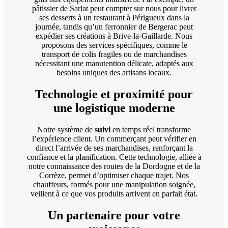
pâtissier de Sarlat peut compter sur nous pour livrer
ses desserts à un restaurant à Périgueux dans la
journée, tandis qu’un ferronnier de Bergerac peut
expédier ses créations à Brive-la-Gaillarde. Nous
proposons des services spécifiques, comme le
transport de colis fragiles ou de marchandises
nécessitant une manutention délicate, adaptés aux
besoins uniques des artisans locaux.
Technologie et proximité pour
une logistique moderne
Notre système de
suivi
en temps réel transforme
l’expérience client. Un commerçant peut vérifier en
direct l’arrivée de ses marchandises, renforçant la
confiance et la planification. Cette technologie, alliée à
notre connaissance des routes de la Dordogne et de la
Corrèze, permet d’optimiser chaque trajet. Nos
chauffeurs, formés pour une manipulation soignée,
veillent à ce que vos produits arrivent en parfait état.
Un partenaire pour votre