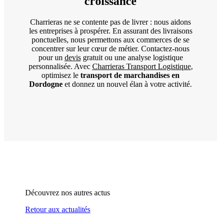
croissance
Charrieras ne se contente pas de livrer : nous aidons
les entreprises à prospérer. En assurant des livraisons
ponctuelles, nous permettons aux commerces de se
concentrer sur leur cœur de métier. Contactez-nous
pour un
devis
gratuit ou une analyse logistique
personnalisée. Avec
Charrieras Transport Logistique
,
optimisez le
transport de marchandises en
Dordogne
et donnez un nouvel élan à votre activité.
Découvrez nos autres actus
Retour aux actualités