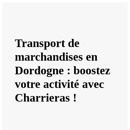
Transport de
marchandises en
Dordogne : boostez
votre activité avec
Charrieras !