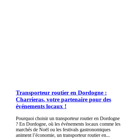
Transporteur routier en Dordogne :
Charrieras, votre partenaire pour des
événements locaux !
Pourquoi choisir un transporteur routier en Dordogne
? En Dordogne, où les événements locaux comme les
marchés de Noël ou les festivals gastronomiques
animent l’économie, un transporteur routier en...